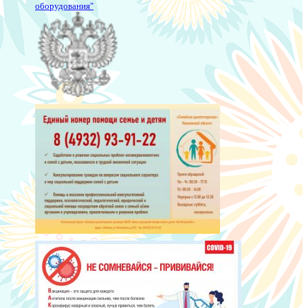
оборудования"