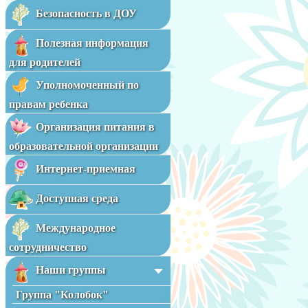
Безопасность в ДОУ
Полезная информация
для родителей
Уполномоченный по
правам ребенка
Организация питания в
образовательной организации
Интернет-приемная
Доступная среда
Международное
сотрудничество
Наши группы
Группа "Колобок"